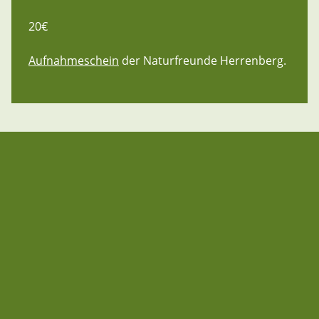
20€
Aufnahmeschein
der Naturfreunde Herrenberg.