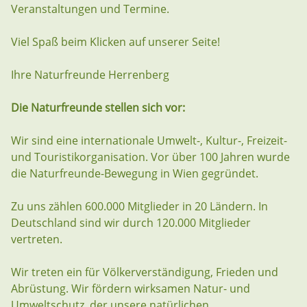
Veranstaltungen und Termine.
Viel Spaß beim Klicken auf unserer Seite!
Ihre Naturfreunde Herrenberg
Die Naturfreunde stellen sich vor:
Wir sind eine internationale Umwelt-, Kultur-, Freizeit-
und Touristikorganisation. Vor über 100 Jahren wurde
die Naturfreunde-Bewegung in Wien gegründet.
Zu uns zählen 600.000 Mitglieder in 20 Ländern. In
Deutschland sind wir durch 120.000 Mitglieder
vertreten.
Wir treten ein für Völkerverständigung, Frieden und
Abrüstung. Wir fördern wirksamen Natur- und
Umweltschutz, der unsere natürlichen