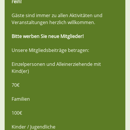
rein!
Gäste sind immer zu allen Aktivitäten und
Veranstaltungen herzlich willkommen.
Bitte werben Sie neue Mitglieder!
Unsere Mitgliedsbeiträge betragen:
Einzelpersonen und Alleinerziehende mit
Kind(er)
70€
Familien
100€
Kinder / Jugendliche