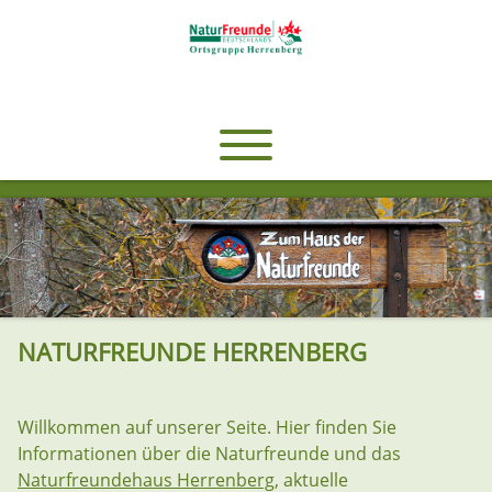
NATURFREUNDE HERRENBERG
Willkommen auf unserer Seite. Hier finden Sie
Informationen über die Naturfreunde und das
Naturfreundehaus Herrenberg
, aktuelle