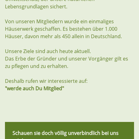
Lebensgrundlagen sichert.
Von unseren Mitgliedern wurde ein einmaliges
Häuserwerk geschaffen. Es bestehen über 1.000
Häuser, davon mehr als 450 allein in Deutschland.
Unsere Ziele sind auch heute aktuell.
Das Erbe der Gründer und unserer Vorgänger gilt es
zu pflegen und zu erhalten.
Deshalb rufen wir interessierte auf:
"werde auch Du Mitglied"
Schauen sie doch völlig unverbindlich bei uns